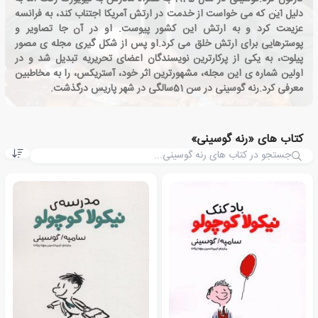
دلیل این که می خواست از خدمت در ارتش آمریکا اجتناب کند، به فرانسه
عزیمت کرد و به ارتش این کشور پیوست. او در آن جا تصاویر و
پوسترهایی برای ارتش خلق می کرد.او پس از شکل گیری مجله ی مصور
پیلوت، به یکی از پرکارترین نویسندگان اعضای تحریریه تبدیل شد و در
اولین شماره ی این مجله، مشهورترین اثر خود، آستریکس، را به مخاطبین
معرفی کرد.رنه گوسینی در سن 51سالگی در شهر پاریس درگذشت.
کتاب های «رنه گوسینی»