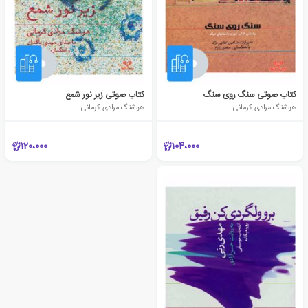
کتاب صوتی سنگ روی سنگ
کتاب صوتی زیر نور شمع
هوشنگ مرادی کرمانی
هوشنگ مرادی کرمانی
120،000
104،000