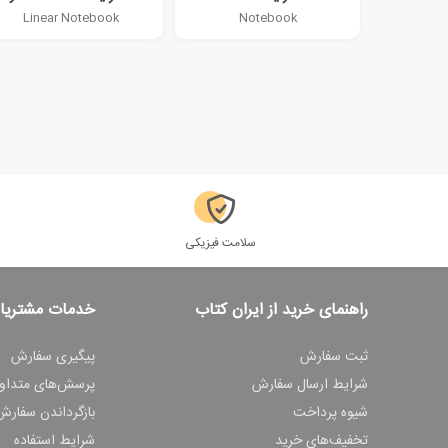
Linear Notebook
Notebook
سلامت فیزیکی
راهنمای خرید از ایران کتاب
خدمات مشتریا
ثبت سفارش
پیگیری سفارش
شرایط ارسال سفارش
پرسش‌های متداو
شیوه پرداخت
بازگرداندن سفارش
تخفیف‌های خرید
شرایط استفاده