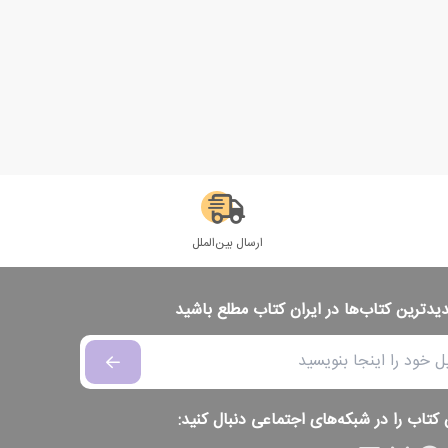
ارسال بین‌الملل
دیدترین کتاب‌ها در ایران کتاب مطلع باشید
 کتاب را در شبکه‌های اجتماعی دنبال کنید: