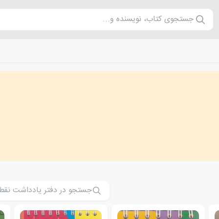
جستجوی کتاب، نویسنده و...