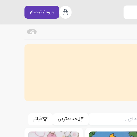
ورود / ثبت‌نام
سبد خرید
جدیدترین
فیلتر