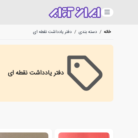
دسته‌بندی
خانه
/
دسته بندی
/
دفتر یادداشت نقطه ای
دفتر یادداشت نقطه ای
Spot Notebook