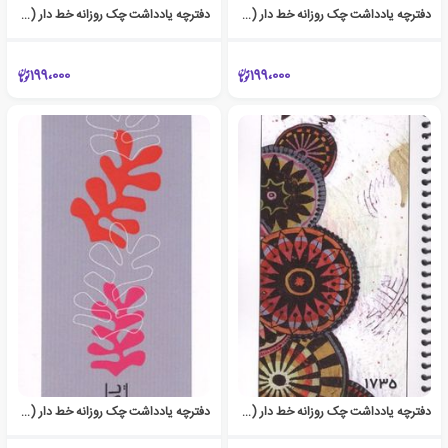
دفترچه یادداشت چک روزانه خط دار (کد 1734)
دفترچه یادداشت چک روزانه خط دار (کد 1736)
199،000
199،000
دفترچه یادداشت چک روزانه خط دار (کد 1735)
دفترچه یادداشت چک روزانه خط دار (کد 1730)