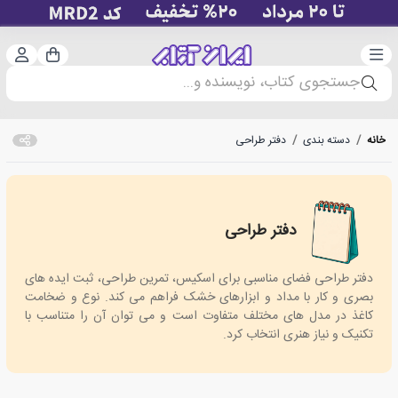
دسته‌بندی
ورود 
سبد خرید
جستجوی کتاب، نویسنده و...
خانه
/
دسته بندی
/
دفتر طراحی
دفتر طراحی
Design booklet
دفتر طراحی فضای مناسبی برای اسکیس، تمرین طراحی، ثبت ایده های
بصری و کار با مداد و ابزارهای خشک فراهم می کند. نوع و ضخامت
کاغذ در مدل های مختلف متفاوت است و می توان آن را متناسب با
تکنیک و نیاز هنری انتخاب کرد.