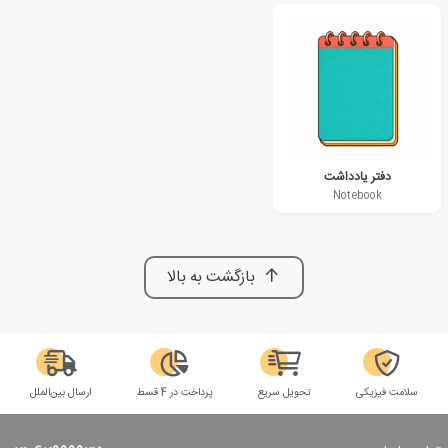
دفتر یادداشت
Notebook
بازگشت به بالا
سلامت فیزیکی
تحویل سریع
پرداخت در 4 قسط
ارسال بین‌الملل