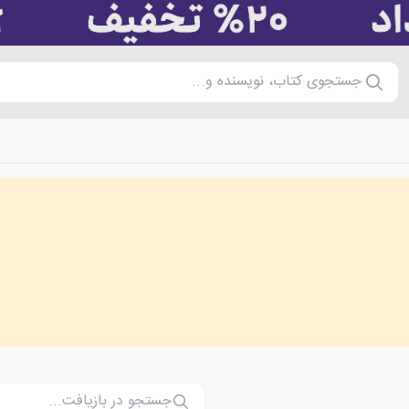
جستجوی کتاب، نویسنده و...