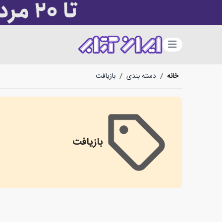
دسته‌بندی
خانه
/
دسته بندی
/
بازیافت
بازیافت
بازیافت