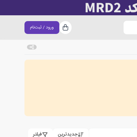
ورود / ثبت‌نام
سبد خرید
جدیدترین
فیلتر