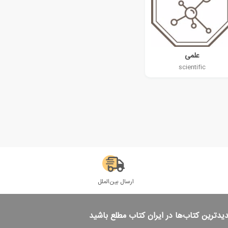
علمی
scientific
ارسال بین‌الملل
دیدترین کتاب‌ها در ایران کتاب مطلع باشید