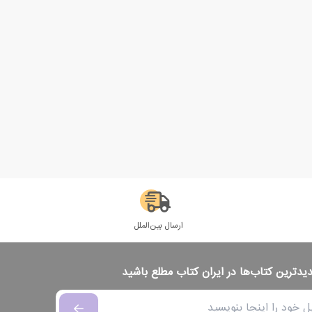
ارسال بین‌الملل
دیدترین کتاب‌ها در ایران کتاب مطلع باشید