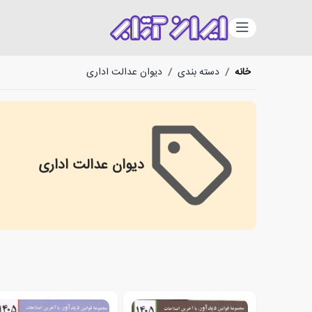
دسته‌بندی
خانه
/
دسته بندی
/
دیوان عدالت اداری
دیوان عدالت اداری
istrative Justice Court