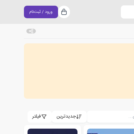
ورود / ثبت‌نام
سبد خرید
جدیدترین
فیلتر