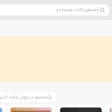
جستجوی کتاب، نویسنده و...
Admin