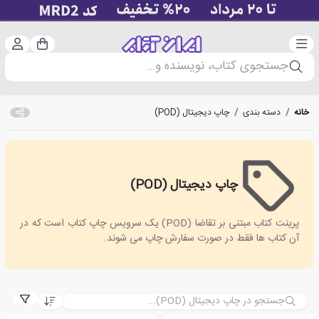
دسته‌بندی
ورود 
سبد خرید
جستجوی کتاب، نویسنده و...
خانه
/
دسته بندی
/
چاپ دیجیتال (POD)
چاپ دیجیتال (POD)
POD
پرینت کتاب مبتنی بر تقاضا (POD) یک سرویس چاپ کتاب است که در
آن کتاب ها فقط در صورت سفارش چاپ می شوند.