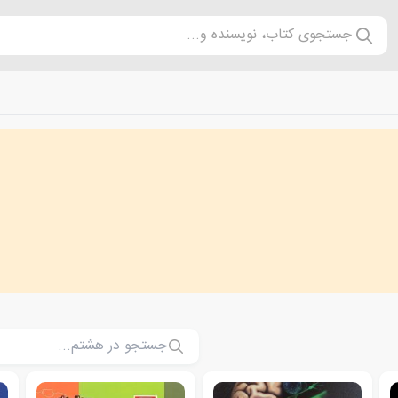
جستجوی کتاب، نویسنده و...