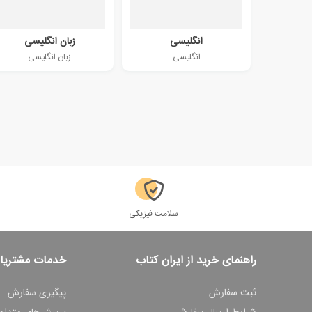
انگلیسی
زبان انگلیسی
انگلیسی
زبان انگلیسی
سلامت فیزیکی
راهنمای خرید از ایران کتاب
خدمات مشتریا
ثبت سفارش
پیگیری سفارش