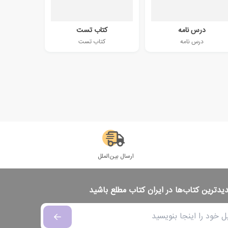
درس نامه
کتاب تست
درس نامه
کتاب تست
ارسال بین‌الملل
دیدترین کتاب‌ها در ایران کتاب مطلع باشید