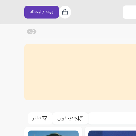
ورود / ثبت‌نام
سبد خرید
جدیدترین
فیلتر