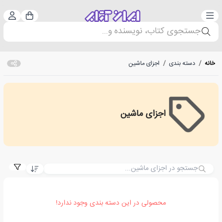
دسته‌بندی
ورود 
سبد خرید
جستجوی کتاب، نویسنده و...
خانه
/
دسته بندی
/
اجزای ماشین
اجزای ماشین
اجزای ماشین
محصولی در این دسته بندی وجود ندارد!