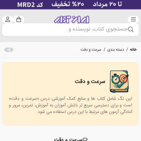
دسته‌بندی
ورود 
سبد خرید
جستجوی کتاب، نویسنده و...
خانه
/
دسته بندی
/
سرعت و دقت
سرعت و دقت
speed-accuracy
این تگ شامل کتاب ها و منابع کمک آموزشی درس «سرعت و دقت»
است و برای دسترسی سریع تر دانش آموزان به آموزش، تمرین، مرور و
آمادگی آزمون های مرتبط با این درس استفاده می شود.
سرعت و دقت