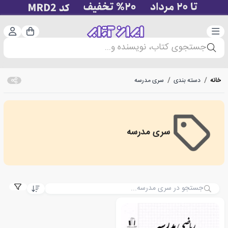
دسته‌بندی
ورود 
سبد خرید
جستجوی کتاب، نویسنده و...
خانه
/
دسته بندی
/
سری مدرسه
سری مدرسه
سری مدرسه