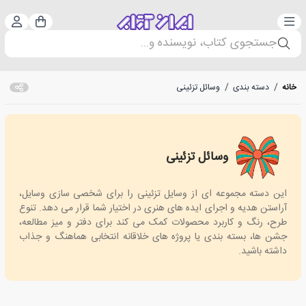
دسته‌بندی
ورود 
سبد خرید
جستجوی کتاب، نویسنده و...
خانه
/
دسته بندی
/
وسائل تزئینی
وسائل تزئینی
Decorative Accessories
این دسته مجموعه ای از وسایل تزئینی را برای شخصی سازی وسایل،
آراستن هدیه و اجرای ایده های هنری در اختیار شما قرار می دهد. تنوع
طرح، رنگ و کاربرد محصولات کمک می کند برای دفتر و میز مطالعه،
جشن ها، بسته بندی یا پروژه های خلاقانه انتخابی هماهنگ و جذاب
داشته باشید.