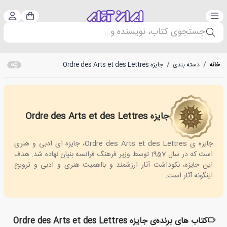
دسته‌بندی
ورود 
سبد خرید
جستجوی کتاب، نویسنده و...
خانه
/
دسته بندی
/
جایزه Ordre des Arts et des Lettres
جایزه Ordre des Arts et des Lettres
Ordre des Arts et des Lettres
جایزه ی Ordre des Arts et des Lettres، جایزه ای ادبی و هنری
است که در سال 1957 توسط وزیر فرهنگ فرانسه بنیان نهاده شد. هدف
این جایزه، نکوداشت آثار ارزشمند و بااهمیت هنری و ادبی و ترویج
اینگونه آثار است.
کتاب های برنده‌ی جایزه Ordre des Arts et des Lettres