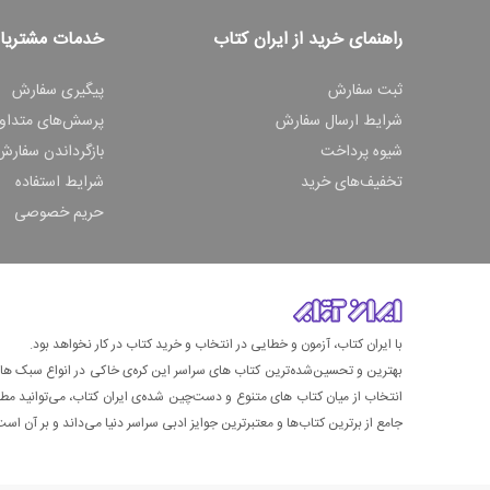
راهنمای خرید از ایران کتاب
خدمات مشتریا
ثبت سفارش
پیگیری سفارش
شرایط ارسال سفارش
پرسش‌های متداو
شیوه پرداخت
بازگرداندن سفارش
تخفیف‌های خرید
شرایط استفاده
حریم خصوصی
با ایران کتاب، آزمون و خطایی در انتخاب و خرید کتاب در کار نخواهد بود.
بهترین و تحسین‌شده‌ترین کتاب‌ های سراسر این کره‌ی خاکی در انواع سبک های گ
انتخاب از میان کتاب های متنوع و دست‌چین شده‌ی ایران کتاب، می‌توانید مطمئن
جامع از برترین کتاب‌ها و معتبرترین جوایز ادبی سراسر دنیا می‌داند و بر آن است ت