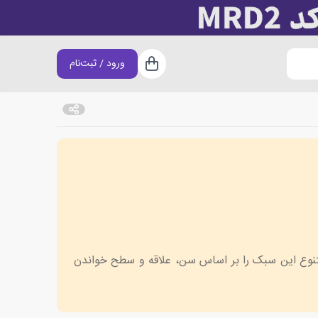
ورود / ثبت‌نام
سبد خرید
متنوع این سبک را بر اساس سن، علاقه و سطح خواندن