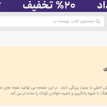
جستجوی کتاب، نویسنده و...
ی
قش اصلی یا بسیار پررنگی دارند. در این صفحه می توانید نمونه های 
نگ با شیوه یادگیری و تجربه خواندن کودک را ساده تر می کند.