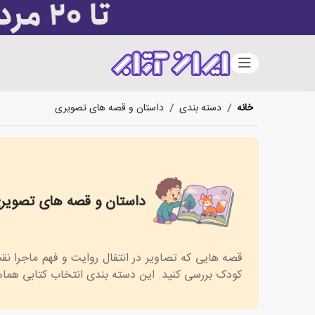
دسته‌بندی
خانه
/
دسته بندی
/
داستان و قصه های تصویری
داستان و قصه های تصویر
Picture Book
قصه هایی که تصاویر در انتقال روایت و فهم ماجرا ن
کودک بررسی کنید. این دسته بندی انتخاب کتابی هماه