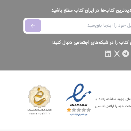
دیدترین کتاب‌ها در ایران کتاب مطلع باشید
 کتاب را در شبکه‌های اجتماعی دنبال کنید:
‌ای وجود نداشته باشد. با
الت خود را ارائه‌ی اطلسی