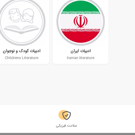
ادبیات ایران
ادبیات کودک و نوجوان
Childrens Literature
Iranian literature
سلامت فیزیکی