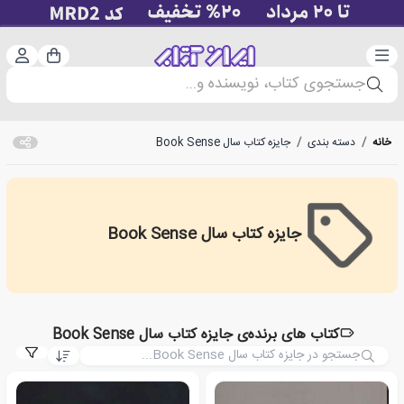
دسته‌بندی
ورود 
سبد خرید
جستجوی کتاب، نویسنده و...
خانه
/
دسته بندی
/
جایزه کتاب سال Book Sense
جایزه کتاب سال Book Sense
Book Sense Book of the Year Award
کتاب های برنده‌ی جایزه کتاب سال Book Sense