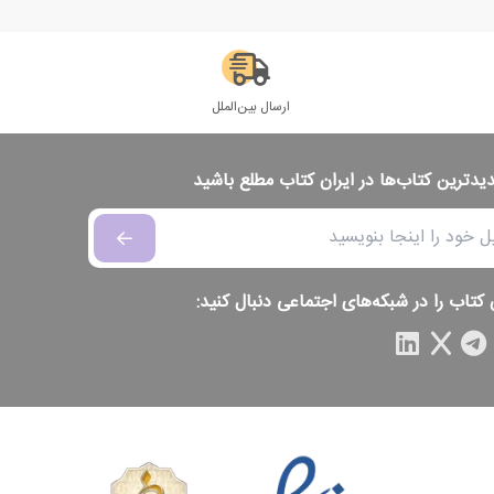
ارسال بین‌الملل
دیدترین کتاب‌ها در ایران کتاب مطلع باشید
 کتاب را در شبکه‌های اجتماعی دنبال کنید: