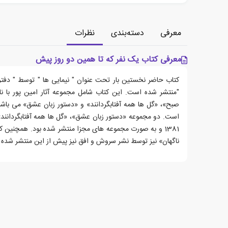
معرفی
دسته‌بندی
نظرات
معرفی کتاب یک نفر که تا همین دو روز پیش
"منتشر شده است. این کتاب شامل مجموعه آثار امین پور با نا
صبح»، «گل ها همه آفتابگردانند» و «دستور زبان عشق» می باش
1381 و به صورت مجموعه های مجزا منتشر شده بود. همچنین
ناگهان» نیز توسط نشر سروش و افق نیز پیش از این منتشر شده ب