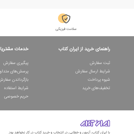
سلامت فیزیکی
راهنمای خرید از ایران کتاب
خدمات مشتریا
ثبت سفارش
پیگیری سفارش
شرایط ارسال سفارش
پرسش‌های متداو
شیوه پرداخت
بازگرداندن سفارش
تخفیف‌های خرید
شرایط استفاده
حریم خصوصی
با ایران کتاب، آزمون و خطایی در انتخاب و خرید کتاب در کار نخواهد بود.