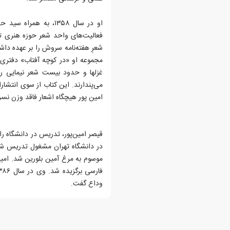
او در سال ۱۳۵۸، به ه
مجموعه او «در کوچه آفتاب» دفتری 
غزلها و حدود بیست شعر نیمایی را 
می‌پندارند. این کتاب از سوی انتشا
امین پور هیچگاه اشعار فاقد وزن نسرو
وداع گفت.