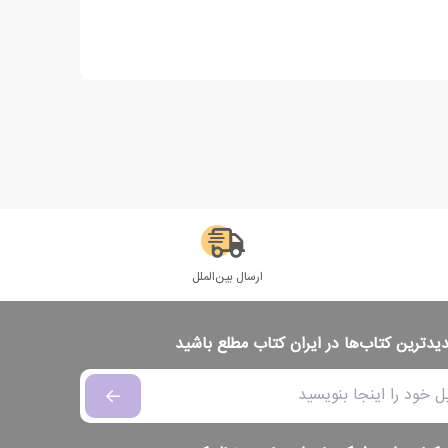
ارسال بین‌الملل
دیدترین کتاب‌ها در ایران کتاب مطلع باشید