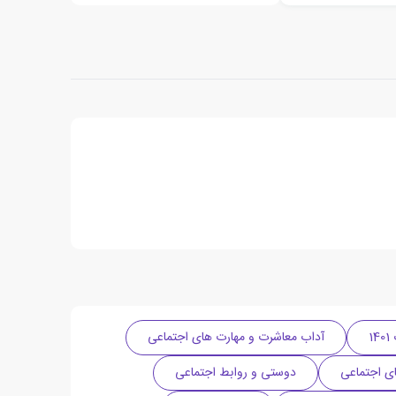
1
آداب معاشرت و مهارت های اجتماعی
ی اجتماعی
دوستی و روابط اجتماعی