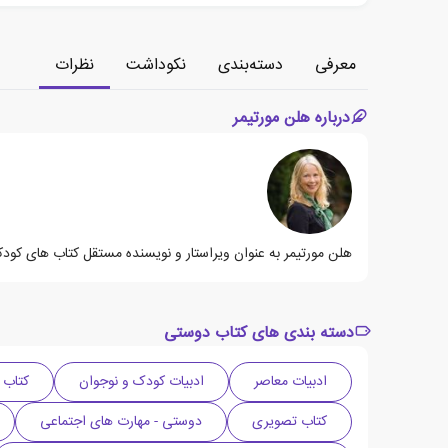
معرفی
دسته‌بندی
نکوداشت
نظرات
درباره هلن مورتیمر
هلن مورتیمر به عنوان ویراستار و نویسنده مستقل کتاب های کودکا
دسته بندی های کتاب دوستی
ادبیات معاصر
ادبیات کودک و نوجوان
کتاب 
کتاب تصویری
دوستی - مهارت های اجتماعی