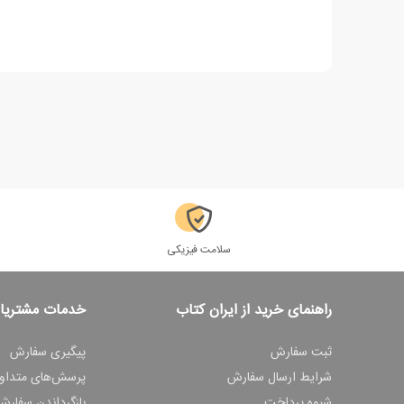
سلامت فیزیکی
راهنمای خرید از ایران کتاب
خدمات مشتریا
ثبت سفارش
پیگیری سفارش
شرایط ارسال سفارش
پرسش‌های متداو
شیوه پرداخت
بازگرداندن سفارش