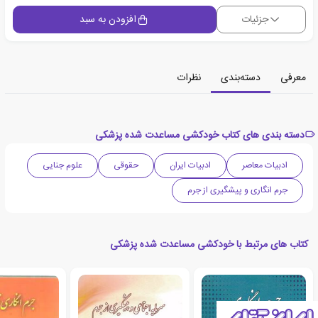
جزئیات
افزودن به سبد
معرفی
دسته‌بندی
نظرات
دسته بندی های کتاب خودکشی مساعدت شده پزشکی
ادبیات معاصر
ادبیات ایران
حقوقی
علوم جنایی
جرم انگاری و پیشگیری از جرم
کتاب های مرتبط با خودکشی مساعدت شده پزشکی