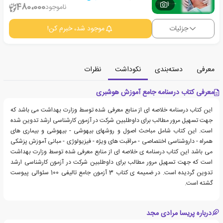
1
480،000
ناموجود
جزئیات
موجود شد، خبرم کن!
معرفی
دسته‌بندی
نکوداشت
نظرات
معرفی کتاب درسنامه جامع آموزش هوشبری
این کتاب درسنامه خلاصه ای از منابع معرفی شده توسط وزارت بهداشت می باشد که
جهت تسهیل مرور مطالب برای داوطلبین شرکت در آزمون کارشناسی ارشد تدوین شده
است. این کتاب شامل مباحث اصول و روشهای بیهوشی - بیهوشی و بیماری های
همراه - داروشناسی اختصاصی - مراقبت های ویژه - فیزیولوژی - مبانی آموزش پزشکی
می باشد این کتاب درسنامه ی خلاصه ای از منابع معرفی شده توسط وزارت بهداشت
است که جهت تسهیل مرور مطالب برای داوطلبین شرکت در آزمون کارشناسی ارشد
تدوین گردیده است. در ضمیمه ی کتاب 3 آزمون جامع تالیفی 100 سئوالی پیوست
گشته است.
درباره پریسا مرادی مجد