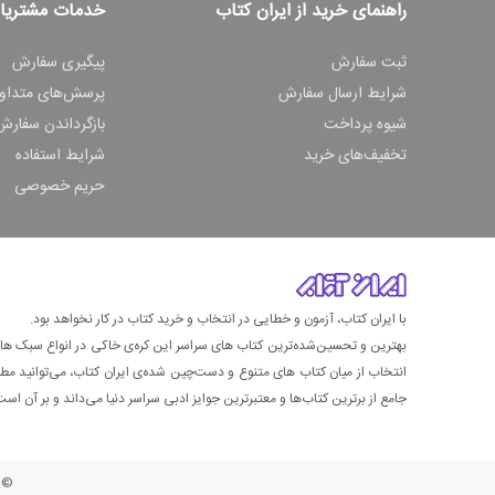
راهنمای خرید از ایران کتاب
خدمات مشتریا
ثبت سفارش
پیگیری سفارش
شرایط ارسال سفارش
پرسش‌های متداو
شیوه پرداخت
بازگرداندن سفارش
تخفیف‌های خرید
شرایط استفاده
حریم خصوصی
با ایران کتاب، آزمون و خطایی در انتخاب و خرید کتاب در کار نخواهد بود.
بهترین و تحسین‌شده‌ترین کتاب‌ های سراسر این کره‌ی خاکی در انواع سبک های گ
انتخاب از میان کتاب های متنوع و دست‌چین شده‌ی ایران کتاب، می‌توانید مطمئن
جامع از برترین کتاب‌ها و معتبرترین جوایز ادبی سراسر دنیا می‌داند و بر آن است ت
© ت