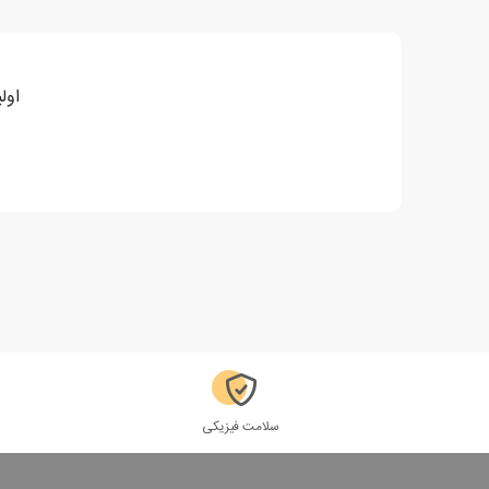
اول
سلامت فیزیکی