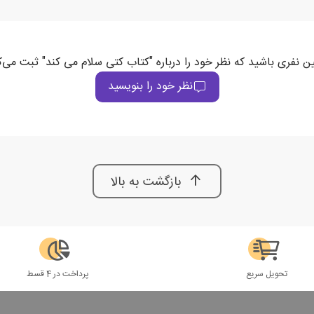
ین نفری باشید که نظر خود را درباره "کتاب کتی سلام می کند" ثبت می‌ک
نظر خود را بنویسید
بازگشت به بالا
تحویل سریع
پرداخت در 4 قسط