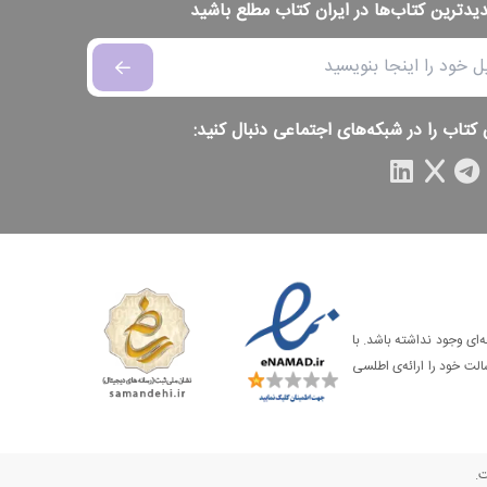
دیدترین کتاب‌ها در ایران کتاب مطلع باشید
 کتاب را در شبکه‌های اجتماعی دنبال کنید:
‌ای وجود نداشته باشد. با
الت خود را ارائه‌ی اطلسی
ت.