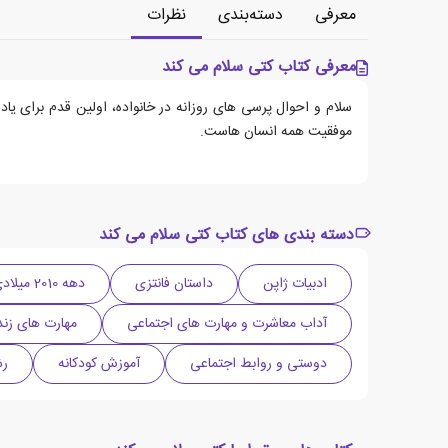
معرفی
دسته‌بندی
نظرات
معرفی کتاب کتی سلام می کند
سلام و احوال پرسی های روزانه در خانواده، اولین قدم برای یا
موفقیت همه انسان هاست.
دسته بندی های کتاب کتی سلام می کند
ادبیات ژاپن
داستان فانتزی
دهه 2010 میلادی
آداب معاشرت و مهارت های اجتماعی
مهارت های زن
دوستی و روابط اجتماعی
آموزش کودکانه
رش