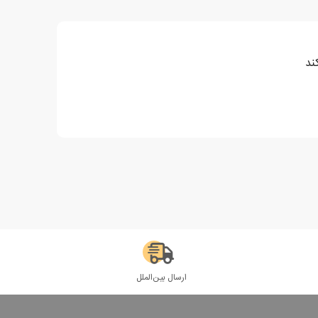
ند
ارسال بین‌الملل