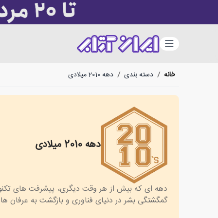
دسته‌بندی
خانه
/
دسته بندی
/
دهه 2010 میلادی
دهه 2010 میلادی
2010s
دهه ای که بیش از هر وقت دیگری، پیشرفت های تکنولو
گمگشتگی بشر در دنیای فناوری و بازگشت به عرفان ها