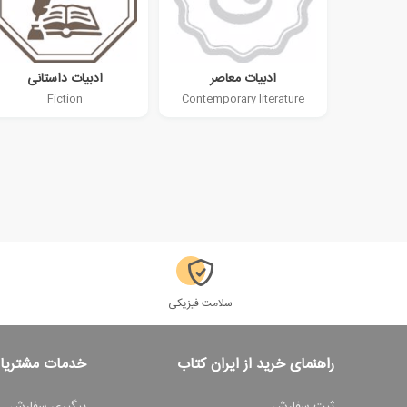
ادبیات معاصر
ادبیات داستانی
Fiction
Contemporary literature
سلامت فیزیکی
راهنمای خرید از ایران کتاب
خدمات مشتریا