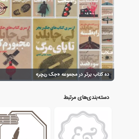
ده کتاب برتر در مجموعه «جک ریچر»
دسته‌بندی‌های مرتبط