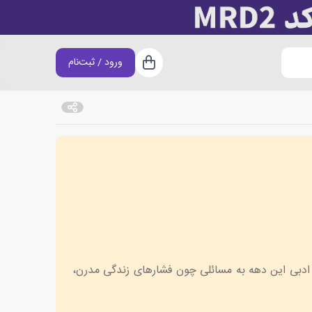
ورود / ثبت‌نام
سبد خرید
 ادبی این دهه به مسائلی چون فشارهای زندگی مدرن،