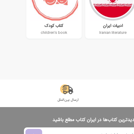
ادبیات ایران
کتاب کودک
children’s book
Iranian literature
ارسال بین‌الملل
دیدترین کتاب‌ها در ایران کتاب مطلع باشید