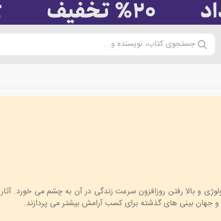
جستجوی کتاب، نویسنده و...
ژی و بالا رفتن روزافزون سرعت زندگی در آن به چشم می خورد. آثار
 و جهان بینی های گذشته برای کسب آرامش بیشتر می پردازند.