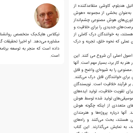
ل هدبلوم، کاوشی متقاعدکننده از
 به‌عنوان بخشی از مجموعه «هوش
ناوری‌های هوش مصنوعی چشم‌انداز
فرصت‌های جدیدی را برای خلاقیت و
ستند، به خوانندگان درک کاملی از
نیکلاس هایک‌بک متخصص روانشناسی 
 عملی که نحوه خلق، تجربه و درک
مشاوره می‌دهد. او اخیرا تحقیقات گ
داده است که منجر به توسعه برنامه
 اصول اصلی آن شروع می کنند. این
است.
ر به کار برد، بسیار مهم است. آنها
صنوعی را به شیوه‌ای واضح و قابل
رای خوانندگان قابل درک می‌کنند.
ر فرآیند خلاقیت است. نویسندگان
ای تقویت خلاقیت، تولید ایده‌های
 و موسیقی‌های تولید شده توسط هوش
‌های متعددی از اینکه چگونه هوش
آنها درباره پروژه‌ها و هنرمندان
هستند، بحث می‌کنند و راه‌های
د، به نمایش می‌گذارند. این کتاب