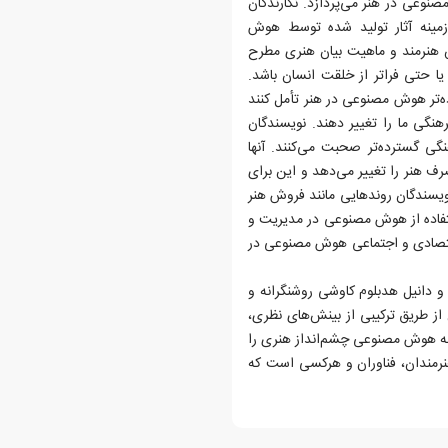
نوعی در هنر می‌پردازد. نگارندگان
زمینه آثار تولید شده توسط هوش
قش هنرمند و ماهیت بیان هنری مطرح
یا حتی فراتر از خلقت انسان باشد.
ده‌تر هوش مصنوعی در هنر تأمل کنند
رهنگی ما را تغییر دهند. نویسندگان
گی گسترده‌تر صحبت می‌کنند. آنها
ف هنر را تغییر می‌دهد و این برای
نویسندگان روندهایی مانند فروش هنر
تفاده از هوش مصنوعی در مدیریت و
 اقتصادی و اجتماعی هوش مصنوعی در
 دانیل هدبلوم کاوشی روشنگرانه و
ز طریق ترکیبی از بینش‌های نظری،
ونه هوش مصنوعی چشم‌انداز هنری را
هنرمندان، فناوران و هرکسی است که