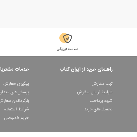
سلامت فیزیکی
راهنمای خرید از ایران کتاب
خدمات مشتریا
ثبت سفارش
پیگیری سفارش
شرایط ارسال سفارش
پرسش‌های متداو
شیوه پرداخت
بازگرداندن سفارش
تخفیف‌های خرید
شرایط استفاده
حریم خصوصی