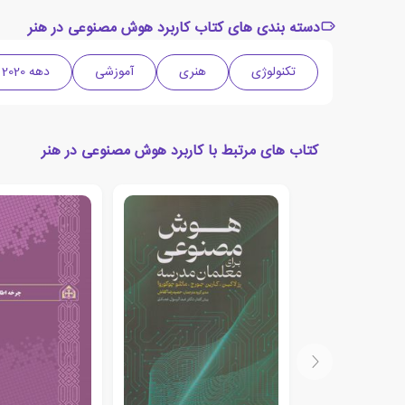
دسته بندی های کتاب کاربرد هوش مصنوعی در هنر
تکنولوژی
هنری
آموزشی
دهه 2020 میلادی
کتاب های مرتبط با کاربرد هوش مصنوعی در هنر