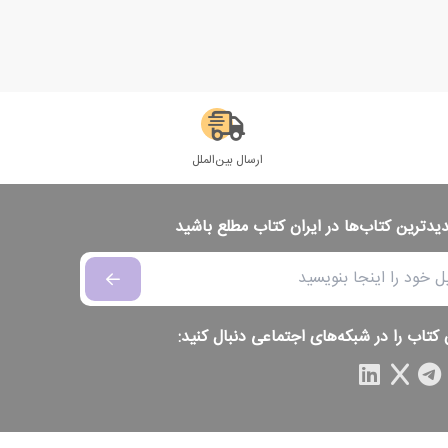
ارسال بین‌الملل
دیدترین کتاب‌ها در ایران کتاب مطلع باشید
 کتاب را در شبکه‌های اجتماعی دنبال کنید: