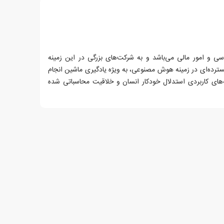
و امور مالی می‌باشد و به شرکت‌های بزرگی در این زمینه
سترده‌ای در زمینه هوش مصنوعی، به ویژه یادگیری ماشین انجام
‌های کاربردی استدلال خودکار انسان و خلاقیت محاسباتی شده