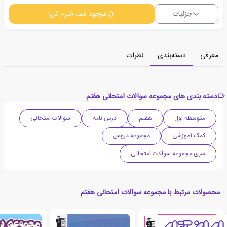
جزئیات
موجود شد، خبرم کن!
معرفی
دسته‌بندی
نظرات
دسته بندی های مجموعه سوالات امتحانی هفتم
متوسطه اول
هفتم
درس نامه
سوالات امتحانی
کمک آموزشی
مجموعه دروس
سری مجموعه سوالات امتحانی
محصولات مرتبط با مجموعه سوالات امتحانی هفتم