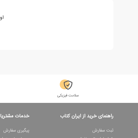
او
سلامت فیزیکی
راهنمای خرید از ایران کتاب
خدمات مشتریا
ثبت سفارش
پیگیری سفارش