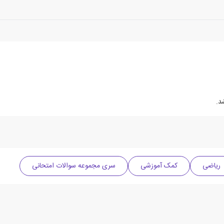
ریاضی
کمک آموزشی
سری مجموعه سوالات امتحانی