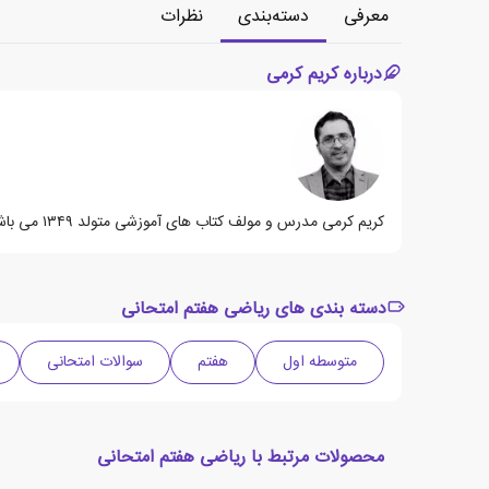
معرفی
دسته‌بندی
نظرات
درباره کریم کرمی
ک‍ری‍م‌ ک‍رم‍ی‌ مدرس و مولف کتاب های آموزشی متولد ۱۳۴۹ می باشد.
دسته بندی های ریاضی هفتم امتحانی
متوسطه اول
هفتم
سوالات امتحانی
محصولات مرتبط با ریاضی هفتم امتحانی