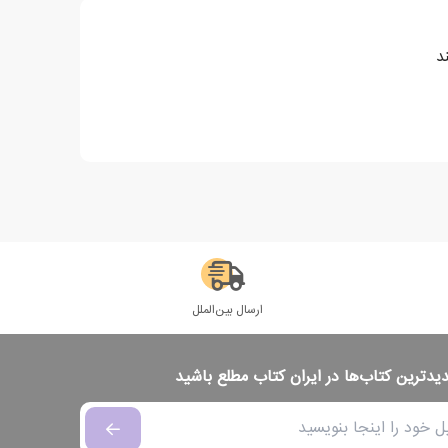
د
ارسال بین‌الملل
دیدترین کتاب‌ها در ایران کتاب مطلع باشید