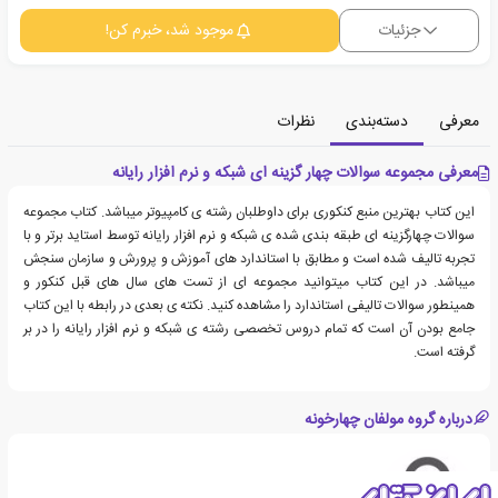
جزئیات
موجود شد، خبرم کن!
معرفی
دسته‌بندی
نظرات
معرفی مجموعه سوالات چهار گزینه ای شبکه و نرم افزار رایانه
این کتاب بهترین منبع کنکوری برای داوطلبان رشته ی کامپیوتر میباشد. کتاب مجموعه
سوالات چهارگزینه ای طبقه بندی شده ی شبکه و نرم افزار رایانه توسط استاید برتر و با
تجربه تالیف شده است و مطابق با استاندارد های آموزش و پرورش و سازمان سنجش
میباشد. در این کتاب میتوانید مجموعه ای از تست های سال های قبل کنکور و
همینطور سوالات تالیفی استاندارد را مشاهده کنید. نکته ی بعدی در رابطه با این کتاب
جامع بودن آن است که تمام دروس تخصصی رشته ی شبکه و نرم افزار رایانه را در بر
گرفته است.
درباره گروه مولفان چهارخونه