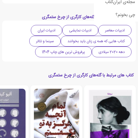
مجله‌ی ایران‌کتاب
چی بخونم؟
دسته بندی های کتاب گله‌های کارگری از چرخ ستمگری
ادبیات معاصر
ادبیات نمایشی
ادبیات ایران
کتاب هایی که همه ی زنان باید بخوانند
سینما و تئاتر
دهه 2020 میلادی
پرفروش ترین های چاپ 1404
کتاب های مرتبط با گله‌های کارگری از چرخ ستمگری