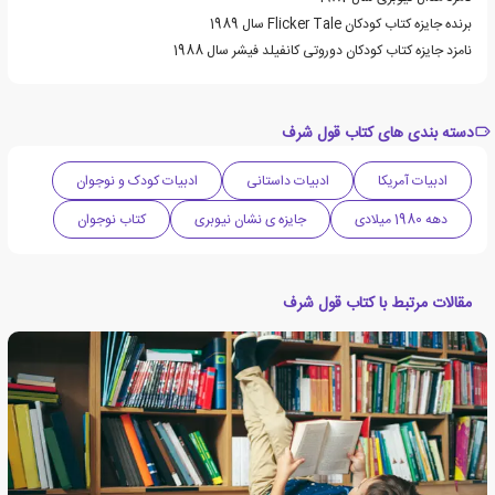
برنده جایزه کتاب کودکان Flicker Tale سال 1989
نامزد جایزه کتاب کودکان دوروتی کانفیلد فیشر سال 1988
دسته بندی های کتاب قول شرف
ادبیات آمریکا
ادبیات داستانی
ادبیات کودک و نوجوان
دهه 1980 میلادی
جایزه ی نشان نیوبری
کتاب نوجوان
مقالات مرتبط با کتاب قول شرف