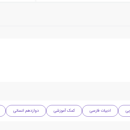
بی
ادبیات فارسی
کمک آموزشی
دوازدهم انسانی