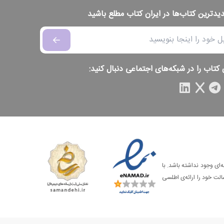
دیدترین کتاب‌ها در ایران کتاب مطلع باشید
 کتاب را در شبکه‌های اجتماعی دنبال کنید:
‌ای وجود نداشته باشد. با
الت خود را ارائه‌ی اطلسی