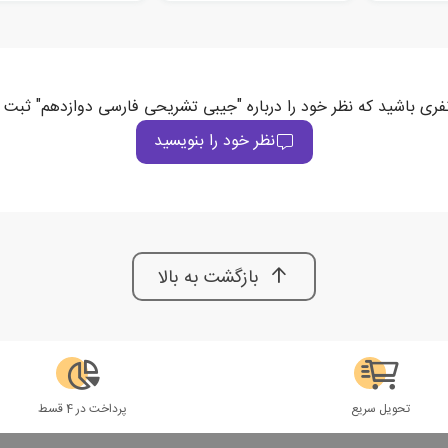
نفری باشید که نظر خود را درباره "جیبی تشریحی فارسی دوازدهم" ثبت 
نظر خود را بنویسید
بازگشت به بالا
تحویل سریع
پرداخت در 4 قسط