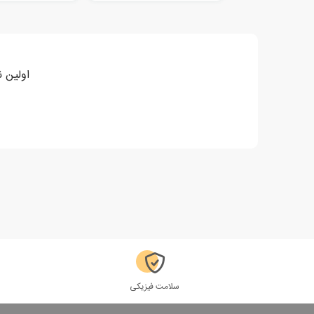
اولین 
سلامت فیزیکی