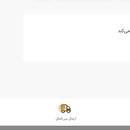
می‌کند
ارسال بین‌الملل