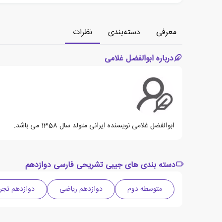
معرفی
دسته‌بندی
نظرات
درباره ابوالفضل غلامی
ابوالفضل غلامی نویسنده ایرانی متولد سال 1358 می باشد.
دسته بندی های جیبی تشریحی فارسی دوازدهم
متوسطه دوم
دوازدهم ریاضی
دوازدهم تجر