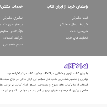
راهنمای خرید از ایران کتاب
خدمات مشتریا
ثبت سفارش
پیگیری سفارش
شرایط ارسال سفارش
پرسش‌های متداو
شیوه پرداخت
بازگرداندن سفارش
تخفیف‌های خرید
شرایط استفاده
حریم خصوصی
با ایران کتاب، آزمون و خطایی در انتخاب و خرید کتاب در کار نخواهد بود.
بهترین و تحسین‌شده‌ترین کتاب‌ های سراسر این کره‌ی خاکی در انواع سبک های گ
انتخاب از میان کتاب های متنوع و دست‌چین شده‌ی ایران کتاب، می‌توانید مطمئن
جامع از برترین کتاب‌ها و معتبرترین جوایز ادبی سراسر دنیا می‌داند و بر آن است ت