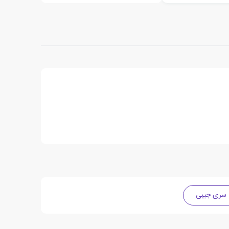
سری جیبی