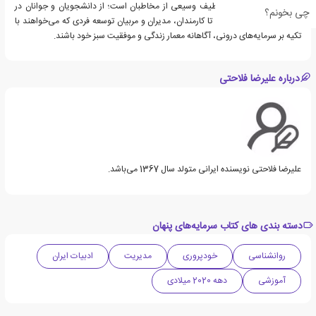
جامع و الهام‌بخش برای طیف وسیعی از مخاطبان است؛ از دانشجویان و جوانان در
چی بخونم؟
ابتدای مسیر شغلی گرفته تا کارمندان، مدیران و مربیان توسعه فردی که می‌خواهند با
تکیه بر سرمایه‌های درونی، آگاهانه معمار زندگی و موفقیت سبز خود باشند.
درباره علیرضا فلاحتی
علیرضا فلاحتی نویسنده ایرانی متولد سال 1367 می‌باشد.
دسته بندی های کتاب سرمایه‌های پنهان
روانشناسی
خودپروری
مدیریت
ادبیات ایران
آموزشی
دهه 2020 میلادی