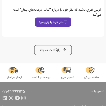
اولین نفری باشید که نظر خود را درباره "کتاب سرمایه‌های پنهان" ثبت
می‌کند
نظر خود را بنویسید
بازگشت به بالا
سلامت فیزیکی
تحویل سریع
پرداخت در 4 قسط
ارسال بین‌الملل
تماس با ما
021-62999935