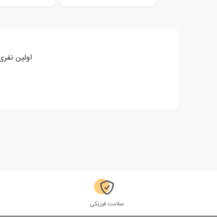
اولین نفری
سلامت فیزیکی