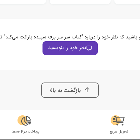
 باشید که نظر خود را درباره "کتاب سر سر برف سپیده بارانت می‌کند" ث
نظر خود را بنویسید
بازگشت به بالا
تحویل سریع
پرداخت در 4 قسط