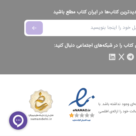
دیدترین کتاب‌ها در ایران کتاب مطلع باشید
 کتاب را در شبکه‌های اجتماعی دنبال کنید:
‌ای وجود نداشته باشد. با
الت خود را ارائه‌ی اطلسی