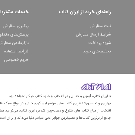
راهنمای خرید از ایران کتاب
خدمات مشتریا
ثبت سفارش
پیگیری سفارش
شرایط ارسال سفارش
پرسش‌های متداو
شیوه پرداخت
بازگرداندن سفارش
تخفیف‌های خرید
شرایط استفاده
حریم خصوصی
با ایران کتاب، آزمون و خطایی در انتخاب و خرید کتاب در کار نخواهد بود.
بهترین و تحسین‌شده‌ترین کتاب‌ های سراسر این کره‌ی خاکی در انواع سبک های گ
انتخاب از میان کتاب های متنوع و دست‌چین شده‌ی ایران کتاب، می‌توانید مطمئن
جامع از برترین کتاب‌ها و معتبرترین جوایز ادبی سراسر دنیا می‌داند و بر آن است ت