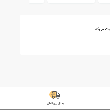
بت می‌کند
ارسال بین‌الملل