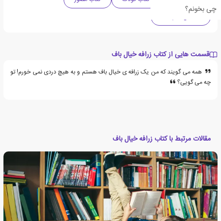
چی بخونم؟
داستان حیوانات
قسمت هایی از کتاب زرافه خیال باف
همه می گویند که من یک زرافه ی خیال باف هستم و به هیچ دردی نمی خورم! تو
چه می گویی؟
مقالات مرتبط با کتاب زرافه خیال باف