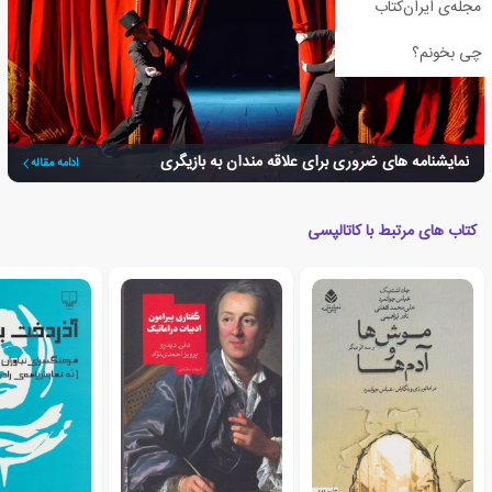
مجله‌ی ایران‌کتاب
چی بخونم؟
نمایشنامه های ضروری برای علاقه مندان به بازیگری
ادامه مقاله
کتاب های مرتبط با کاتالپسی