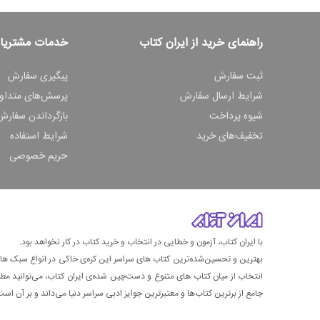
راهنمای خرید از ایران کتاب
خدمات مشتریا
ثبت سفارش
پیگیری سفارش
شرایط ارسال سفارش
پرسش‌های متداو
شیوه پرداخت
بازگرداندن سفارش
تخفیف‌های خرید
شرایط استفاده
حریم خصوصی
با ایران کتاب، آزمون و خطایی در انتخاب و خرید کتاب در کار نخواهد بود.
بهترین و تحسین‌شده‌ترین کتاب‌ های سراسر این کره‌ی خاکی در انواع سبک های گ
انتخاب از میان کتاب های متنوع و دست‌چین شده‌ی ایران کتاب، می‌توانید مطمئن
جامع از برترین کتاب‌ها و معتبرترین جوایز ادبی سراسر دنیا می‌داند و بر آن است ت