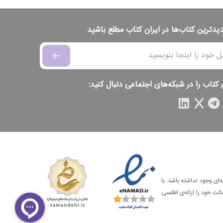
دیدترین کتاب‌ها در ایران کتاب مطلع باشید
 کتاب را در شبکه‌های اجتماعی دنبال کنید:
‌ای وجود نداشته باشد. با
الت خود را ارائه‌ی اطلسی