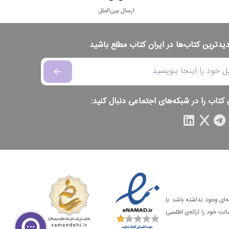
ارسال بین‌الملل
دیدترین کتاب‌ها در ایران کتاب مطلع باشید
 کتاب را در شبکه‌های اجتماعی دنبال کنید:
‌ای وجود نداشته باشد. با
الت خود را ارائه‌ی اطلسی