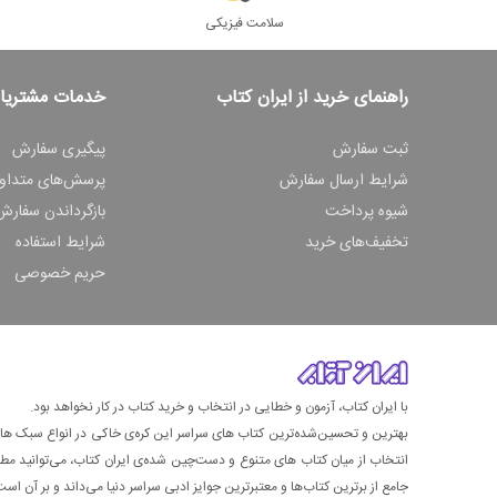
سلامت فیزیکی
راهنمای خرید از ایران کتاب
خدمات مشتریا
ثبت سفارش
پیگیری سفارش
شرایط ارسال سفارش
پرسش‌های متداو
شیوه پرداخت
بازگرداندن سفارش
تخفیف‌های خرید
شرایط استفاده
حریم خصوصی
با ایران کتاب، آزمون و خطایی در انتخاب و خرید کتاب در کار نخواهد بود.
بهترین و تحسین‌شده‌ترین کتاب‌ های سراسر این کره‌ی خاکی در انواع سبک های گ
انتخاب از میان کتاب های متنوع و دست‌چین شده‌ی ایران کتاب، می‌توانید مطمئن
جامع از برترین کتاب‌ها و معتبرترین جوایز ادبی سراسر دنیا می‌داند و بر آن است ت