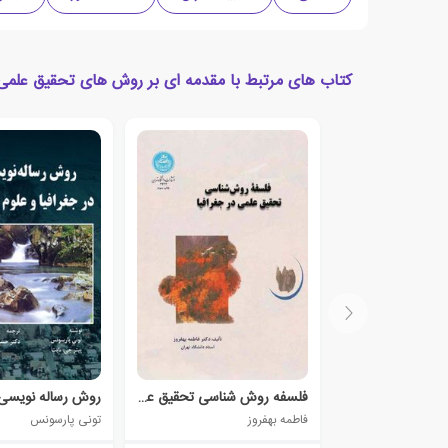
کتاب های مرتبط با مقدمه ای بر روش های تحقیق علمی 
فلسفه روش شناسی تحقیق علمی در جغرافیا
فاطمه بهفروز
تونی پارسونس