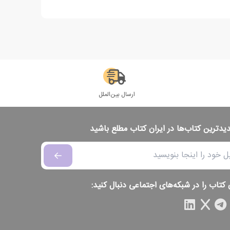
ارسال بین‌الملل
دیدترین کتاب‌ها در ایران کتاب مطلع باشید
 کتاب را در شبکه‌های اجتماعی دنبال کنید: