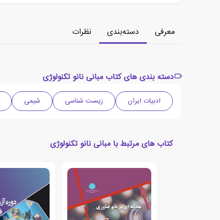
معرفی
دسته‌بندی
نظرات
دسته بندی های کتاب مبانی نانو تکنولوژی
ادبیات ایران
زیست شناسی
شیمی
کتاب های مرتبط با مبانی نانو تکنولوژی