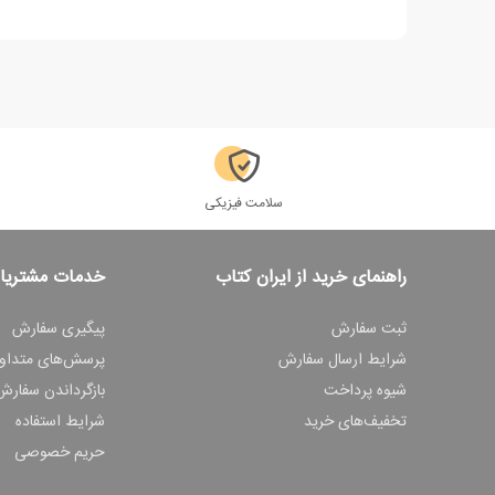
سلامت فیزیکی
راهنمای خرید از ایران کتاب
خدمات مشتریا
ثبت سفارش
پیگیری سفارش
شرایط ارسال سفارش
پرسش‌های متداو
شیوه پرداخت
بازگرداندن سفارش
تخفیف‌های خرید
شرایط استفاده
حریم خصوصی