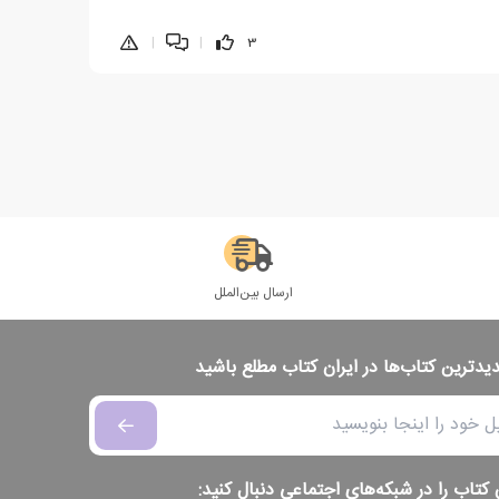
|
|
3
ارسال بین‌الملل
دیدترین کتاب‌ها در ایران کتاب مطلع باشید
 کتاب را در شبکه‌های اجتماعی دنبال کنید: