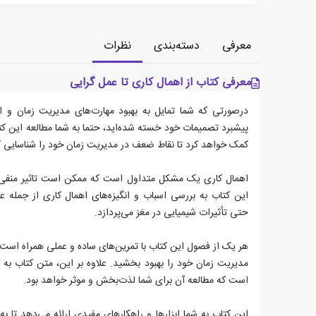
معرفی
دسته‌بندی
نظرات
معرفی کتاب از اهمال کاری تا عمل گرایی
درصورتی که شما تمایل به بهبود مهارت‌های مدیریت زمان و اجر
پیشبرد تصمیمات خود خسته شده‌اید، حتما به شما مطالعه این کت
کمک خواهد کرد تا نقاط ضعف در مدیریت زمان خود را شناسایی کن
اهمال کاری یک مشکل متداول است که ممکن است تاثیر منفی ب
این کتاب به بررسی اسباب و انگیزه‌های اهمال کاری از جمله 
حتی تأثیرات شیمیایی در مغز می‌پردازد.
هر یک از فصول این کتاب با تمرین‌های ساده و عملی همراه است ک
مدیریت زمان خود را بهبود بخشید. علاوه بر این، متن کتاب به گ
است که مطالعه آن برای شما لذت‌بخش و موثر خواهد بود.
این کتاب به شما ابزارها و راهکارهای مفیدی ارائه می‌دهد تا ب