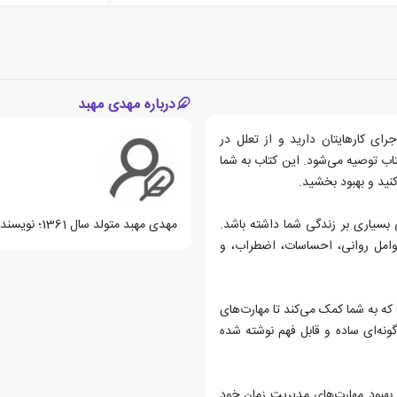
درباره مهدی مهبد
ای کارهایتان دارید و از تعلل در
اب توصیه می‌شود. این کتاب به شما
ید و بهبود بخشید.
سیاری بر زندگی شما داشته باشد.
مهدی مهبد متولد سال 1361؛ نویسنده ایرانی می باشد.
عوامل روانی، احساسات، اضطراب، و
ه به شما کمک می‌کند تا مهارت‌های
ونه‌ای ساده و قابل فهم نوشته شده
ه بهبود مهارت‌های مدیریت زمان خود