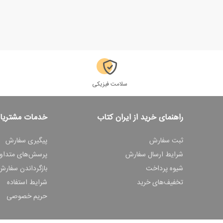
سلامت فیزیکی
راهنمای خرید از ایران کتاب
خدمات مشتریا
ثبت سفارش
پیگیری سفارش
شرایط ارسال سفارش
پرسش‌های متداو
شیوه پرداخت
بازگرداندن سفارش
تخفیف‌های خرید
شرایط استفاده
حریم خصوصی