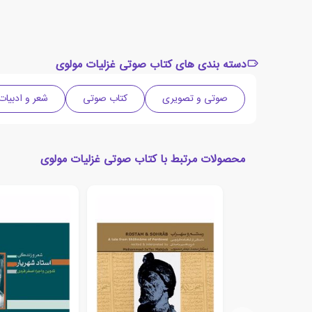
دسته بندی های کتاب صوتی غزلیات مولوی
صوتی و تصویری
کتاب صوتی
شعر و ادبیا
محصولات مرتبط با کتاب صوتی غزلیات مولوی