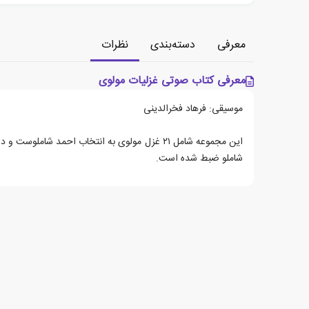
معرفی
دسته‌بندی
نظرات
معرفی کتاب صوتی غزلیات مولوی
موسیقی: فرهاد فخرالدینی
شاملو ضبط شده است.