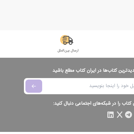
ارسال بین‌الملل
دیدترین کتاب‌ها در ایران کتاب مطلع باشید
 کتاب را در شبکه‌های اجتماعی دنبال کنید: