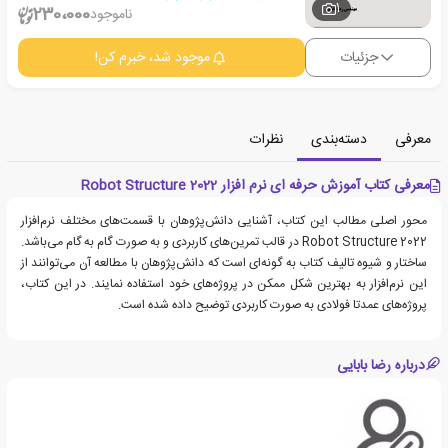
1
230،000
ناموجود
جزئیات
موجود شد، خبرم کن!
معرفی
دسته‌بندی
نظرات
معرفی کتاب آموزش حرفه ای نرم افزار Robot Structure 2022
محور اصلی مطالب این کتاب، آشنایی دانش‌پژوهان با قسمت‌های مختلف نرم‌افزار
Robot Structure 2022 در قالب تمرین‌های کاربردی و به صورت گام به گام می‌باشد.
ساختار و شیوه تالیف کتاب به گونه‌ای است که دانش‌پژوهان با مطالعه آن می‌توانند از
این نرم‌افزار به بهترین شکل ممکن در پروژه‌های خود استفاده نمایند. در این کتاب،
پروژه‌های عمدتا فولادی به صورت کاربردی توضیح داده شده است.
درباره رضا بابایی