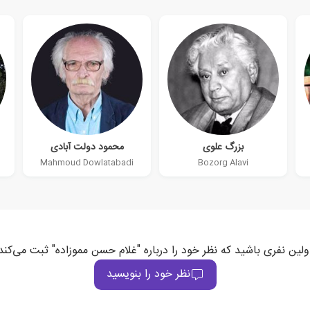
بزرگ علوی
محمود دولت آبادی
Mahmoud Dowlatabadi
Bozorg Alavi
ولین نفری باشید که نظر خود را درباره "غلام حسن مموزاده" ثبت می‌کند
نظر خود را بنویسید