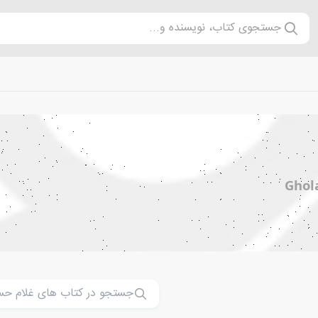
جستجوی کتاب، نویسنده و...
Ghol