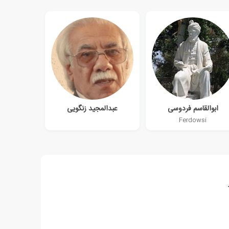
ابوالقاسم فردوسی
عبدالمجید زنگویی
Ferdowsi