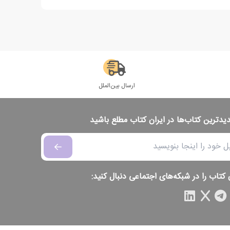
ارسال بین‌الملل
دیدترین کتاب‌ها در ایران کتاب مطلع باشید
 کتاب را در شبکه‌های اجتماعی دنبال کنید: