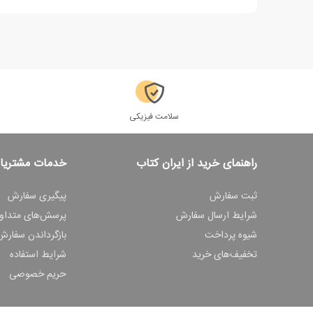
سلامت فیزیکی
راهنمای خرید از ایران کتاب
خدمات مشتریا
ثبت سفارش
پیگیری سفارش
شرایط ارسال سفارش
پرسش‌های متداو
شیوه پرداخت
بازگرداندن سفارش
تخفیف‌های خرید
شرایط استفاده
حریم خصوصی