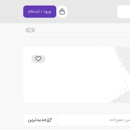
ورود / ثبت‌نام
سبد خرید
جدیدترین