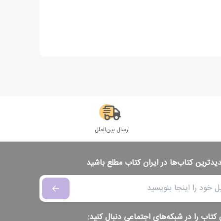
ارسال بین‌الملل
دیدترین کتاب‌ها در ایران کتاب مطلع باشید
 کتاب را در شبکه‌های اجتماعی دنبال کنید: