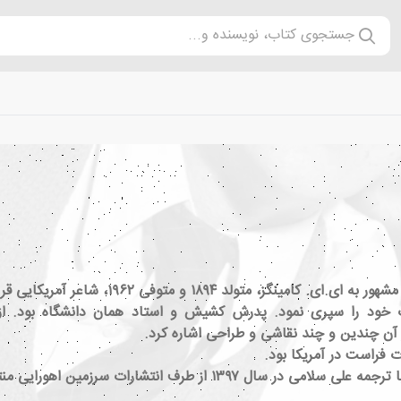
جستجوی کتاب، نویسنده و...
ر آن چندین و چند نقاشی و طراحی اشاره کرد.
رت فراست در آمریکا بود.
 از طرف انتشارات سرزمین اهورایی منتشر شد.