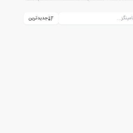
جدیدترین