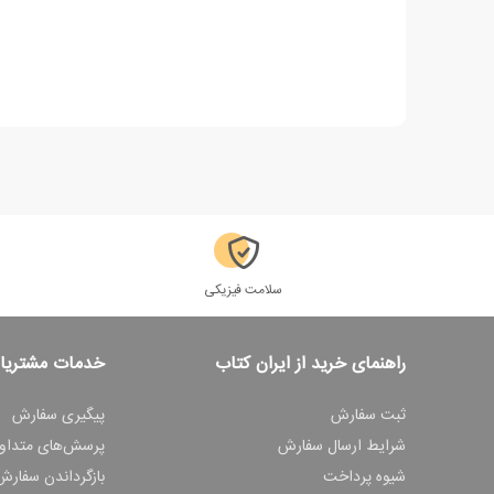
سلامت فیزیکی
راهنمای خرید از ایران کتاب
خدمات مشتریا
ثبت سفارش
پیگیری سفارش
شرایط ارسال سفارش
پرسش‌های متداو
شیوه پرداخت
بازگرداندن سفارش