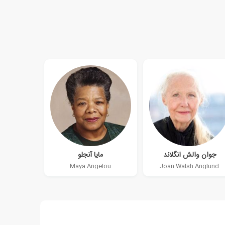
جوان والش انگلاند
مایا آنجلو
Maya Angelou
Joan Walsh Anglund