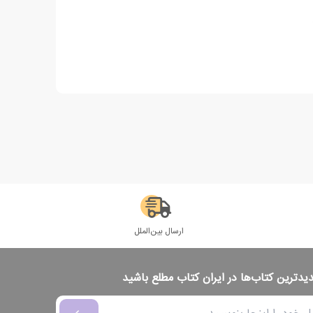
ارسال بین‌الملل
دیدترین کتاب‌ها در ایران کتاب مطلع باشید