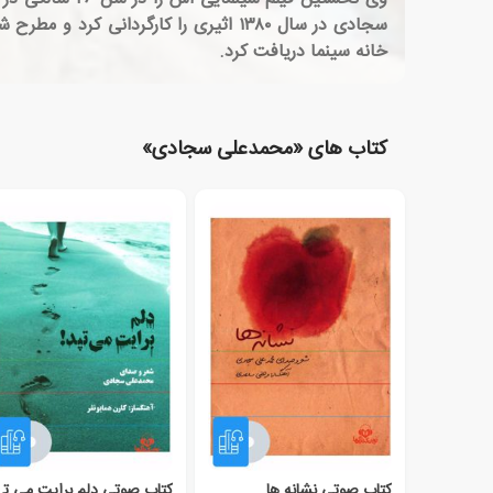
سجادی در سال ۱۳۸۰ اثیری را کارگردانی
خانه سینما دریافت کرد.
کتاب های «محمدعلی سجادی»
کتاب صوتی نشانه ها
کتاب صوتی د