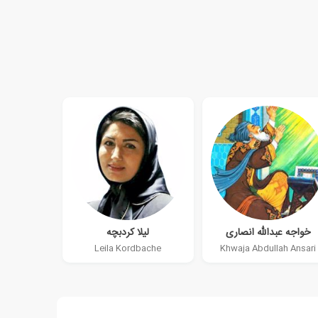
خواجه عبدالله انصاری
لیلا کردبچه
Leila Kordbache
Khwaja Abdullah Ansari