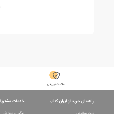
ا
سلامت فیزیکی
راهنمای خرید از ایران کتاب
خدمات مشتریا
ثبت سفارش
پیگیری سفارش