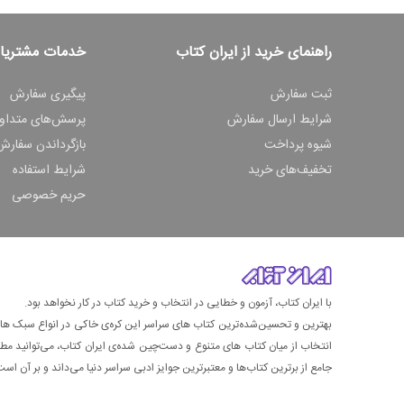
راهنمای خرید از ایران کتاب
خدمات مشتریا
ثبت سفارش
پیگیری سفارش
شرایط ارسال سفارش
پرسش‌های متداو
شیوه پرداخت
بازگرداندن سفارش
تخفیف‌های خرید
شرایط استفاده
حریم خصوصی
با ایران کتاب، آزمون و خطایی در انتخاب و خرید کتاب در کار نخواهد بود.
بهترین و تحسین‌شده‌ترین کتاب‌ های سراسر این کره‌ی خاکی در انواع سبک های گ
انتخاب از میان کتاب های متنوع و دست‌چین شده‌ی ایران کتاب، می‌توانید مطمئن
جامع از برترین کتاب‌ها و معتبرترین جوایز ادبی سراسر دنیا می‌داند و بر آن است ت