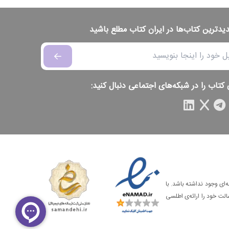
دیدترین کتاب‌ها در ایران کتاب مطلع باشید
 کتاب را در شبکه‌های اجتماعی دنبال کنید:
‌ای وجود نداشته باشد. با
الت خود را ارائه‌ی اطلسی