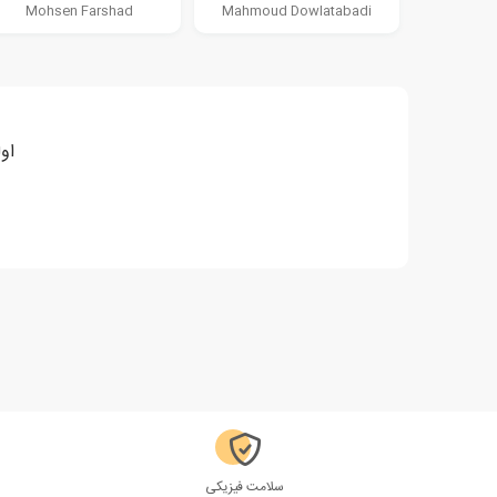
Mohsen Farshad
Mahmoud Dowlatabadi
او
سلامت فیزیکی