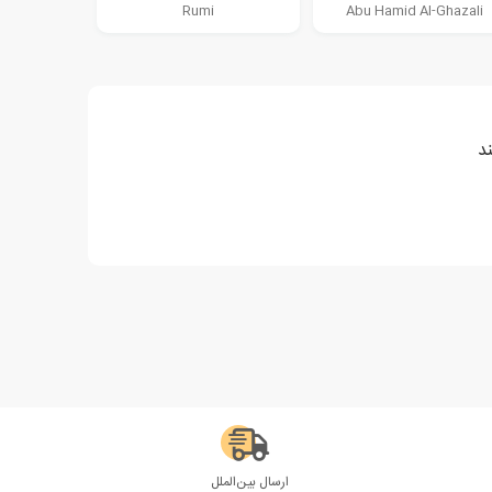
Rumi
Abu Hamid Al-Ghazali
د
ارسال بین‌الملل