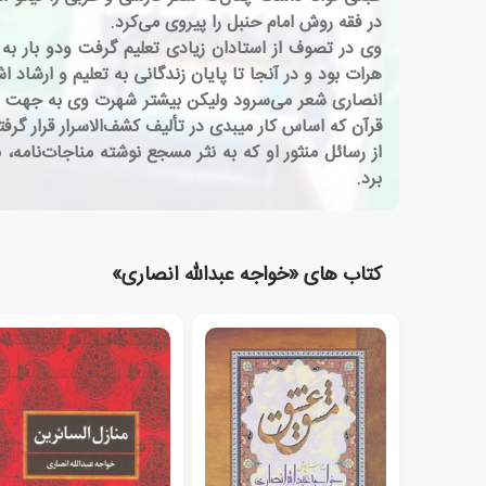
در فقه روش امام حنبل را پیروی می‌کرد.
وی در تصوف از استادان زیادی تعلیم گرفت ودو بار به
هرات بود و در آنجا تا پایان زندگانی به تعلیم و ارشاد 
انصاری شعر می‌سرود ولیکن بیشتر شهرت وی به جهت رسا
قرآن که اساس کار میبدی در تألیف کشف‌الاسرار قرار گرفت
از رسائل منثور او که به نثر مسجع نوشته مناجات‌نامه، نص
برد.
کتاب های «خواجه عبدالله انصاری»