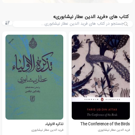
کتاب های «فرید الدین عطار نیشابوری»
The Conference of the Birds
تذکره الاولیاء
فرید الدین عطار نیشابوری
فرید الدین عطار نیشابوری