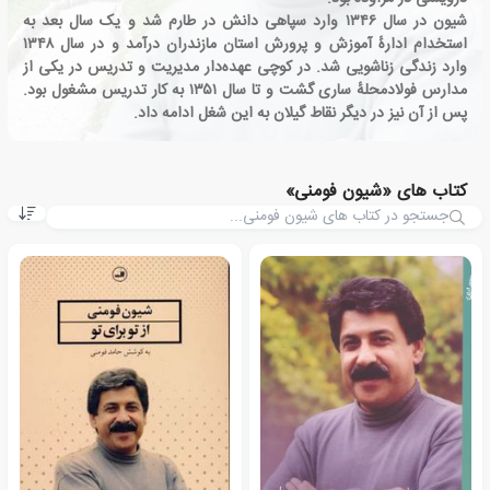
شیون در سال ۱۳۴۶ وارد سپاهی دانش در طارم شد و یک سال بعد به
استخدام ادارهٔ آموزش و پرورش استان مازندران درآمد و در سال ۱۳۴۸
وارد زندگی زناشویی شد. در کوچی عهده‌دار مدیریت و تدریس در یکی از
مدارس فولادمحلهٔ ساری گشت و تا سال ۱۳۵۱ به کار تدریس مشغول بود.
پس از آن نیز در دیگر نقاط گیلان به این شغل ادامه داد.
کتاب های «شیون فومنی»