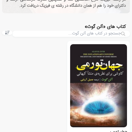
دکترای خود را هم از همان دانشگاه در رشته ی فیزیک دریافت کرد.
کتاب های «آلن گوث»
جهان تورمی