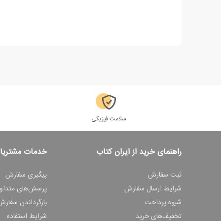
سلامت فیزیکی
راهنمای خرید از ایران کتاب
خدمات مشتریا
ثبت سفارش
پیگیری سفارش
شرایط ارسال سفارش
پرسش‌های متداو
شیوه پرداخت
بازگرداندن سفارش
تخفیف‌های خرید
شرایط استفاده