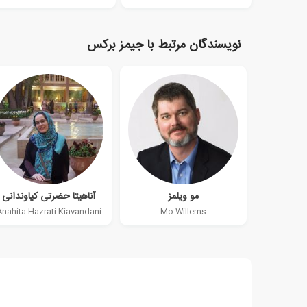
نویسندگان مرتبط با جیمز برکس
مو ویلمز
آناهیتا حضرتی کیاوندانی
Anahita Hazrati Kiavandani
Mo Willems