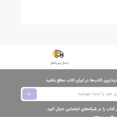
ارسال بین‌الملل
دیدترین کتاب‌ها در ایران کتاب مطلع باشید
 کتاب را در شبکه‌های اجتماعی دنبال کنید: