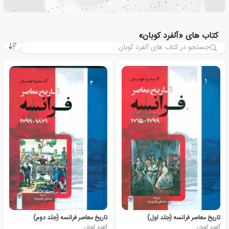
کتاب های «آلفرد کوبان»
تاریخ معاصر فرانسه (جلد اول)
تاریخ معاصر فرانسه (جلد دوم)
آلفرد کوبان
آلفرد کوبان