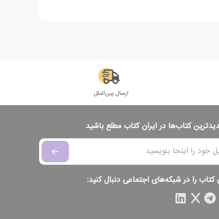
ارسال بین‌الملل
دیدترین کتاب‌ها در ایران کتاب مطلع باشید
 کتاب را در شبکه‌های اجتماعی دنبال کنید: