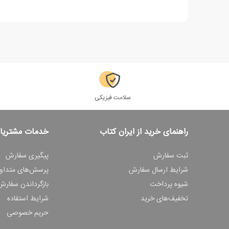
سلامت فیزیکی
راهنمای خرید از ایران کتاب
خدمات مشتریا
ثبت سفارش
پیگیری سفارش
شرایط ارسال سفارش
پرسش‌های متداو
شیوه پرداخت
بازگرداندن سفارش
تخفیف‌های خرید
شرایط استفاده
حریم خصوصی