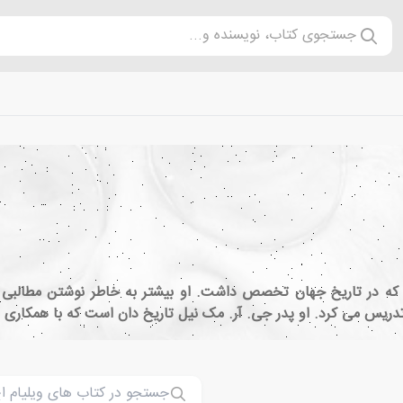
جستجوی کتاب، نویسنده و...
ود که در تاریخ جهان تخصص داشت. او بیشتر به خاطر نوشتن مطالب