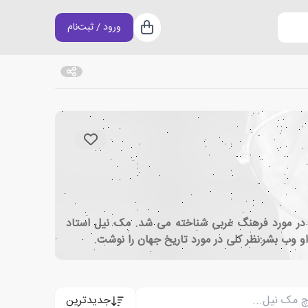
ورود / ثبت‌نام
سبد خرید
ی در مورد فرهنگ غربی شناخته می شد. مک نیل استاد
جدیدترین