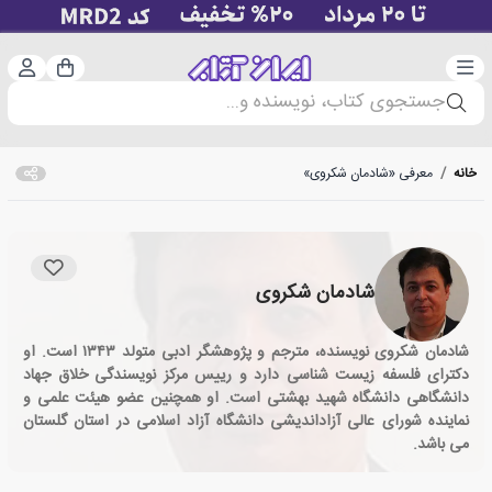
دسته‌بندی
ورود 
سبد خرید
جستجوی کتاب، نویسنده و...
خانه
/
معرفی «شادمان شکروی»
شادمان شکروی
شادمان شکروی نویسنده، مترجم و پژوهشگر ادبی متولد ۱۳۴۳ است. او
دکترای فلسفه زیست شناسی دارد و رییس مرکز نویسندگی خلاق جهاد
دانشگاهی دانشگاه شهید بهشتی است. او همچنین عضو هیئت علمی و
نماینده شورای عالی آزاداندیشی دانشگاه آزاد اسلامی در استان گلستان
می باشد.